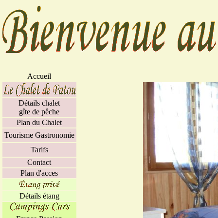
Accueil
Détails chalet
gîte de pêche
Plan du Chalet
Tourisme Gastronomie
Tarifs
Contact
Plan d'acces
Détails étang